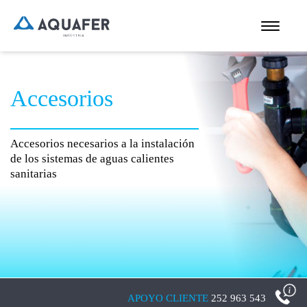
Accesorios
Accesorios necesarios a la instalación
de los sistemas de aguas calientes
sanitarias
APOYO CLIENTE
252 963 543