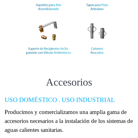
Accesorios
USO DOMÉSTICO . USO INDUSTRIAL
Producimos y comercializamos una amplia gama de
accesorios necesarios a la instalación de los sistemas de
aguas calientes sanitarias.