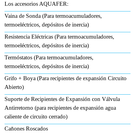
Los accesorios AQUAFER:
Vaina de Sonda (Para termoacumuladores,
termoeléctricos, depósitos de inercia)
Resistencia Eléctricas (Para termoacumuladores,
termoeléctricos, depósitos de inercia)
Termóstatos (Para termoacumuladores,
termoeléctricos, depósitos de inercia)
Grifo + Boya (Para recipientes de expansión Circuito
Abierto)
Suporte de Recipientes de Expansión con Válvula
Antirretorno (para recipientes de expansión agua
caliente de circuito cerrado)
Cañones Roscados