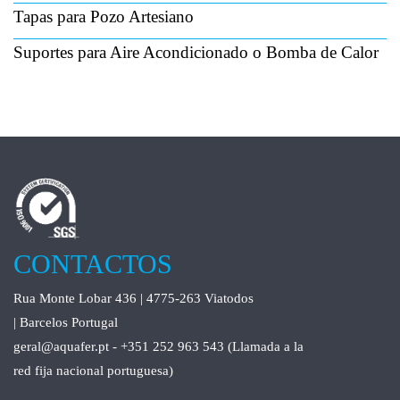
Tapas para Pozo Artesiano
Suportes para Aire Acondicionado o Bomba de Calor
CONTACTOS
Rua Monte Lobar 436 | 4775-263 Viatodos
| Barcelos Portugal
geral@aquafer.pt - +351 252 963 543 (Llamada a la
red fija nacional portuguesa)