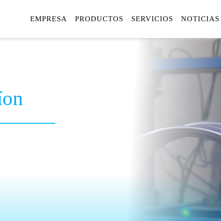
EMPRESA
PRODUCTOS
SERVICIOS
NOTICIAS
íon