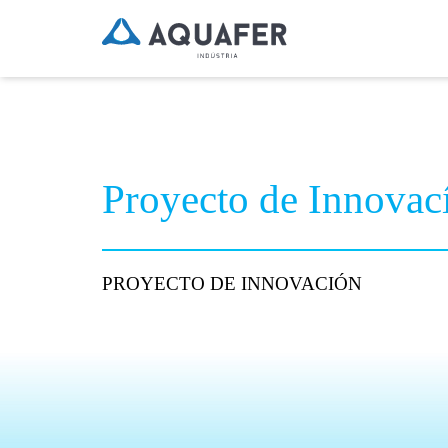
Proyecto de Innovac
PROYECTO DE INNOVACIÓN