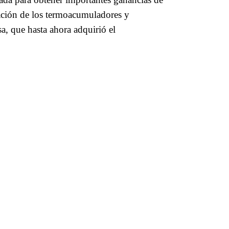
cación de los termoacumuladores y
a, que hasta ahora adquirió el