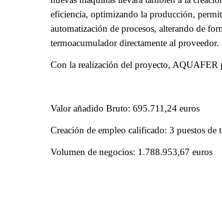
eficiencia, optimizando la producción, perm
automatización de procesos, alterando de for
termoacumulador directamente al proveedor.
Con la realización del proyecto, AQUAFER pr
Valor añadido Bruto: 695.711,24 euros
Creación de empleo calificado: 3 puestos de t
Volumen de negocios: 1.788.953,67 euros