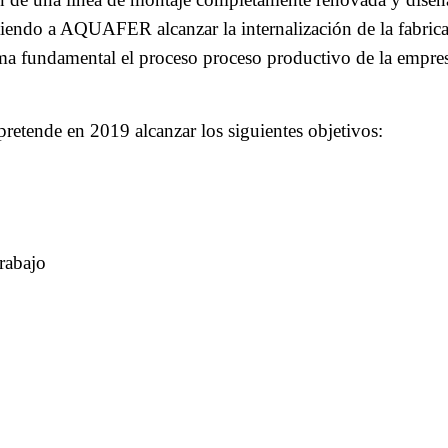
itiendo a AQUAFER alcanzar la internalización de la fabri
ma fundamental el proceso proceso productivo de la empres
etende en 2019 alcanzar los siguientes objetivos:
rabajo