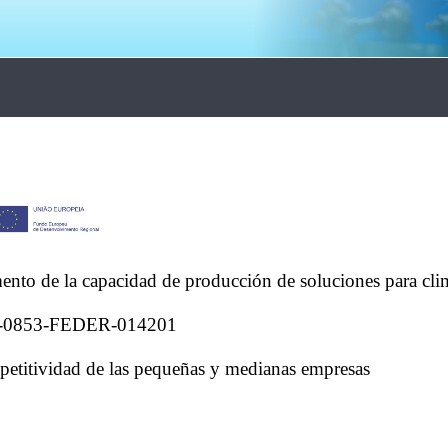
nto de la capacidad de producción de soluciones para clim
-0853-FEDER-014201
petitividad de las pequeñas y medianas empresas