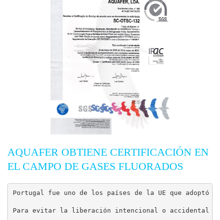
AQUAFER OBTIENE CERTIFICACIÓN EN
EL CAMPO DE GASES FLUORADOS
Portugal fue uno de los países de la UE que adoptó el
Para evitar la liberación intencional o accidental a