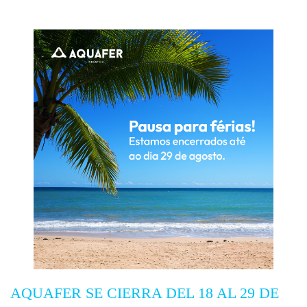
AQUAFER SE CIERRA DEL 18 AL 29 DE