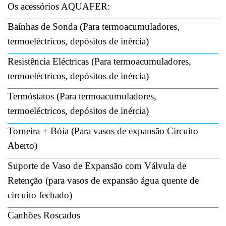
Os acessórios AQUAFER:
Baínhas de Sonda (Para termoacumuladores,
termoeléctricos, depósitos de inércia)
Resistência Eléctricas (Para termoacumuladores,
termoeléctricos, depósitos de inércia)
Termóstatos (Para termoacumuladores,
termoeléctricos, depósitos de inércia)
Torneira + Bóia (Para vasos de expansão Circuito
Aberto)
Suporte de Vaso de Expansão com Válvula de
Retenção (para vasos de expansão água quente de
circuito fechado)
Canhões Roscados