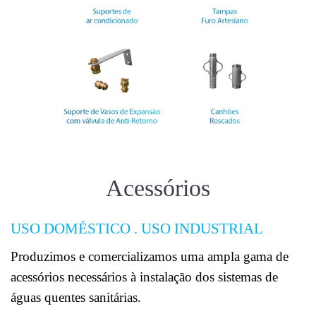
Acessórios
USO DOMÉSTICO . USO INDUSTRIAL
Produzimos e comercializamos uma ampla gama de
acessórios necessários à instalação dos sistemas de
águas quentes sanitárias.