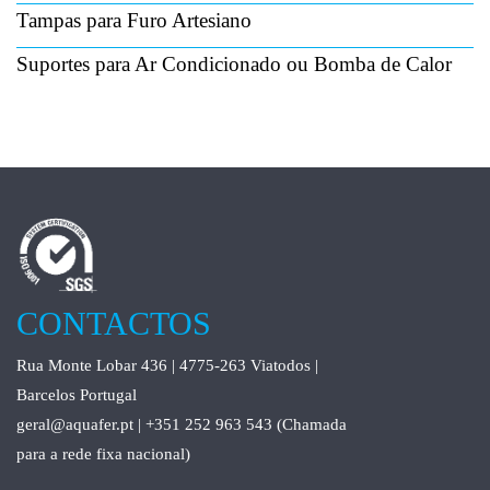
Tampas para Furo Artesiano
Suportes para Ar Condicionado ou Bomba de Calor
CONTACTOS
Rua Monte Lobar 436 | 4775-263 Viatodos |
Barcelos Portugal
geral@aquafer.pt | +351 252 963 543 (Chamada
para a rede fixa nacional)