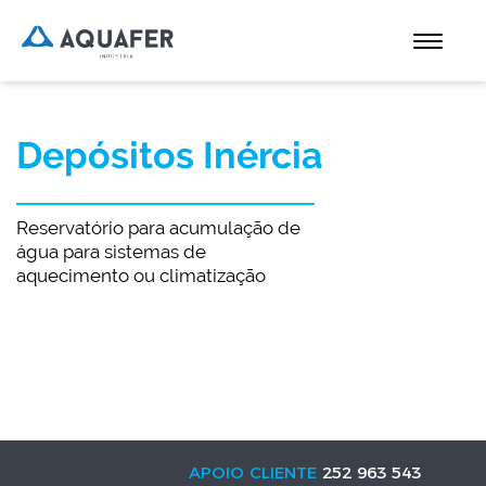
Depósitos Inércia
Reservatório para acumulação de
água para sistemas de
aquecimento ou climatização
APOIO CLIENTE
252 963 543