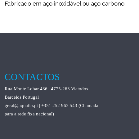
Fabricado em aço inoxidável ou aço carbono.
CONTACTOS
Rua Monte Lobar 436 | 4775-263 Viatodos |
Barcelos Portugal
geral@aquafer.pt | +351 252 963 543 (Chamada
para a rede fixa nacional)