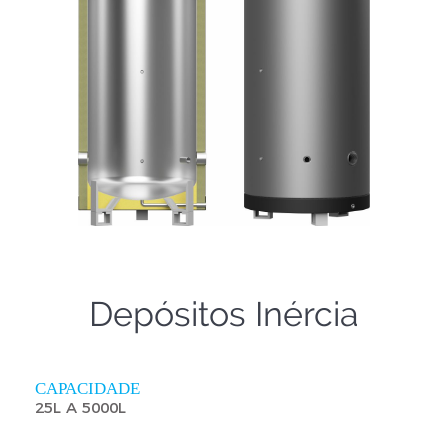
Depósitos Inércia
CAPACIDADE
25L A 5000L