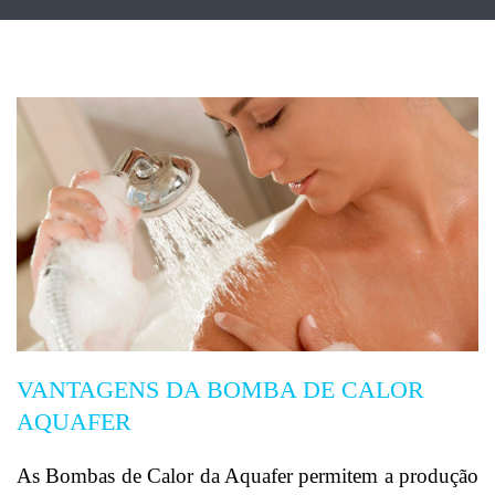
VANTAGENS DA BOMBA DE CALOR
AQUAFER
As Bombas de Calor da Aquafer permitem a produção