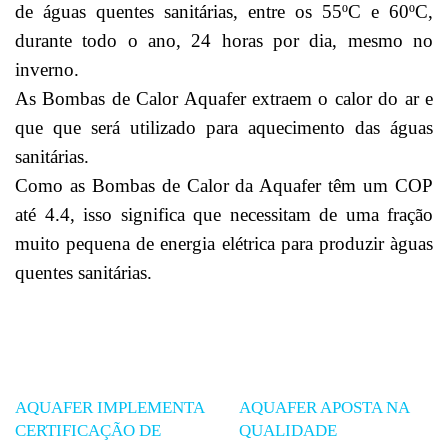
de águas quentes sanitárias, entre os 55ºC e 60ºC,
durante todo o ano, 24 horas por dia, mesmo no
inverno.
As Bombas de Calor Aquafer extraem o calor do ar e
que que será utilizado para aquecimento das águas
sanitárias.
Como as Bombas de Calor da Aquafer têm um COP
até 4.4, isso significa que necessitam de uma fração
muito pequena de energia elétrica para produzir àguas
quentes sanitárias.
AQUAFER IMPLEMENTA
AQUAFER APOSTA NA
CERTIFICAÇÃO DE
QUALIDADE